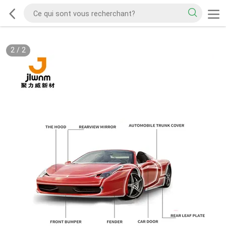
2
/
2