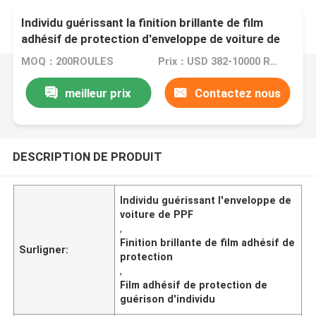
Individu guérissant la finition brillante de film
adhésif de protection d'enveloppe de voiture de
PPF
MOQ：200ROULES
Prix：USD 382-10000 ROLL
meilleur prix
Contactez nous
DESCRIPTION DE PRODUIT
Individu guérissant l'enveloppe de
voiture de PPF
,
Finition brillante de film adhésif de
Surligner:
protection
,
Film adhésif de protection de
guérison d'individu